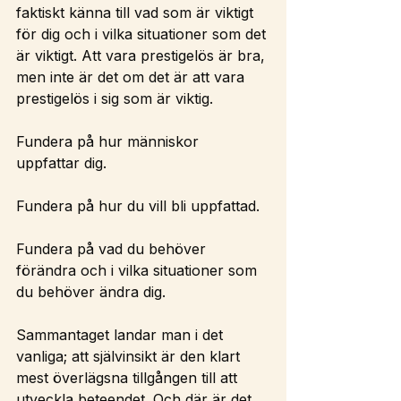
faktiskt känna till vad som är viktigt 
för dig och i vilka situationer som det 
är viktigt. Att vara prestigelös är bra, 
men inte är det om det är att vara 
prestigelös i sig som är viktig.
Fundera på hur människor 
uppfattar dig.
Fundera på hur du vill bli uppfattad.
Fundera på vad du behöver 
förändra och i vilka situationer som 
du behöver ändra dig.
Sammantaget landar man i det 
vanliga; att självinsikt är den klart 
mest överlägsna tillgången till att 
utveckla beteendet. Och där är det 