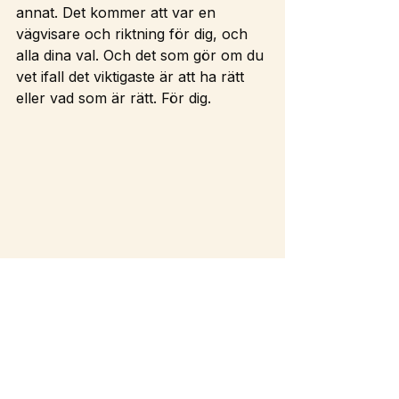
annat. Det kommer att var en 
vägvisare och riktning för dig, och 
alla dina val. Och det som gör om du 
vet ifall det viktigaste är att ha rätt 
eller vad som är rätt. För dig.