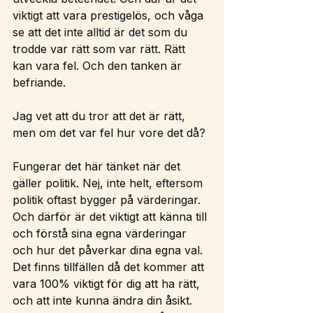
viktigt att vara prestigelös, och våga 
se att det inte alltid är det som du 
trodde var rätt som var rätt. Rätt 
kan vara fel. Och den tanken är 
befriande.
Jag vet att du tror att det är rätt, 
men om det var fel hur vore det då?
Fungerar det här tänket när det 
gäller politik. Nej, inte helt, eftersom 
politik oftast bygger på värderingar. 
Och därför är det viktigt att känna till 
och förstå sina egna värderingar 
och hur det påverkar dina egna val. 
Det finns tillfällen då det kommer att 
vara 100% viktigt för dig att ha rätt, 
och att inte kunna ändra din åsikt. 