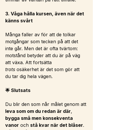
3. Våga hålla kursen, även när det 
känns svårt
Många faller av för att de tolkar 
motgångar som tecken på att det 
inte går. Men det är ofta tvärtom: 
motstånd betyder att du är på väg 
att växa. Att fortsätta 
trots
 osäkerhet är det som gör att 
du tar dig hela vägen.
🌟 Slutsats
Du blir den som når målet genom att 
leva som om du redan är där
, 
bygga små men konsekventa 
vanor
 och 
stå kvar när det blåser
. 