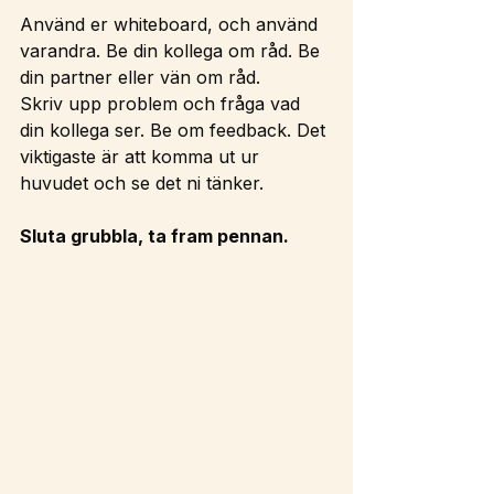
Använd er whiteboard, och använd 
varandra. Be din kollega om råd. Be 
din partner eller vän om råd.
Skriv upp problem och fråga vad 
din kollega ser. Be om feedback. Det 
viktigaste är att komma ut ur 
huvudet och se det ni tänker. 
Sluta grubbla, ta fram pennan.