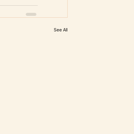
See All