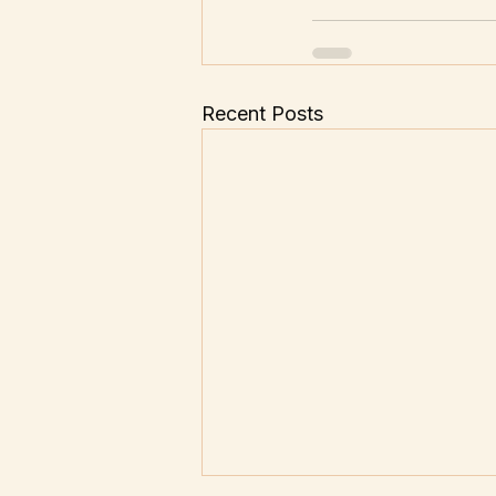
Recent Posts