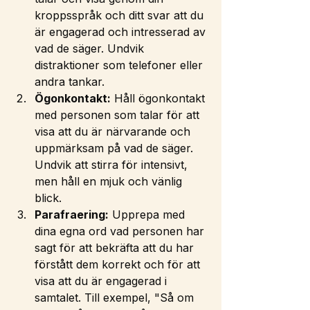
kroppsspråk och ditt svar att du 
är engagerad och intresserad av 
vad de säger. Undvik 
distraktioner som telefoner eller 
andra tankar.
Ögonkontakt:
 Håll ögonkontakt 
med personen som talar för att 
visa att du är närvarande och 
uppmärksam på vad de säger. 
Undvik att stirra för intensivt, 
men håll en mjuk och vänlig 
blick.
Parafraering:
 Upprepa med 
dina egna ord vad personen har 
sagt för att bekräfta att du har 
förstått dem korrekt och för att 
visa att du är engagerad i 
samtalet. Till exempel, "Så om 