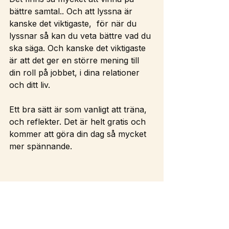
bättre samtal.. Och att lyssna är 
kanske det viktigaste,  för när du 
lyssnar så kan du veta bättre vad du 
ska säga. Och kanske det viktigaste 
är att det ger en större mening till 
din roll på jobbet, i dina relationer 
och ditt liv. 
Ett bra sätt är som vanligt att träna, 
och reflekter. Det är helt gratis och 
kommer att göra din dag så mycket 
mer spännande. 