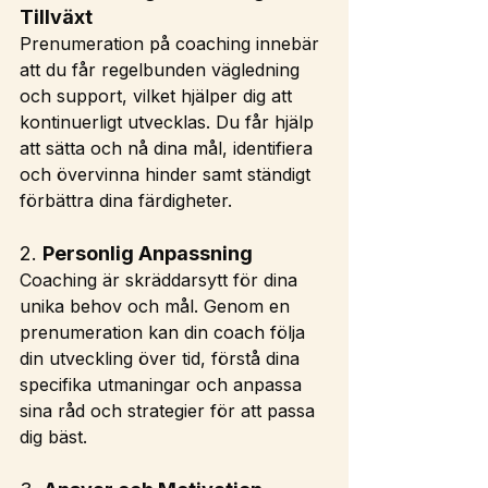
Tillväxt
Prenumeration på coaching innebär 
att du får regelbunden vägledning 
och support, vilket hjälper dig att 
kontinuerligt utvecklas. Du får hjälp 
att sätta och nå dina mål, identifiera 
och övervinna hinder samt ständigt 
förbättra dina färdigheter.
2. 
Personlig Anpassning
Coaching är skräddarsytt för dina 
unika behov och mål. Genom en 
prenumeration kan din coach följa 
din utveckling över tid, förstå dina 
specifika utmaningar och anpassa 
sina råd och strategier för att passa 
dig bäst.