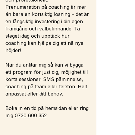
Prenumeration på coaching är mer 
än bara en kortsiktig lösning – det är 
en långsiktig investering i din egen 
framgång och välbefinnande. Ta 
steget idag och upptäck hur 
coaching kan hjälpa dig att nå nya 
höjder!
När du anlitar mig så kan vi bygga 
ett program för just dig, möjlighet till 
korta sessioner. SMS påminnelse, 
coaching på team eller telefon. Helt 
anpassat efter ditt behov.
Boka in en tid på hemsidan eller ring 
mig 0730 600 352