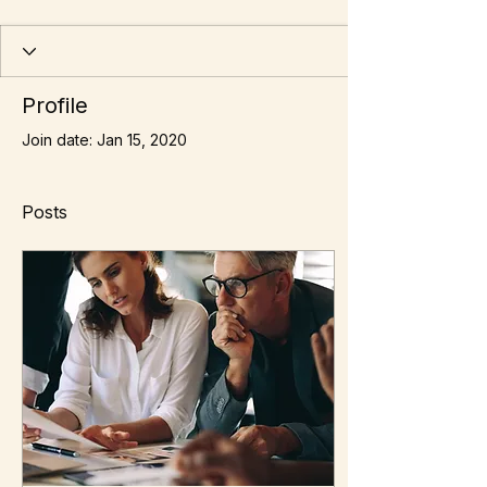
Profile
Join date: Jan 15, 2020
Posts