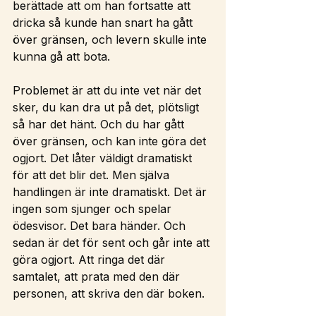
berättade att om han fortsatte att 
dricka så kunde han snart ha gått 
över gränsen, och levern skulle inte 
kunna gå att bota.
Problemet är att du inte vet när det 
sker, du kan dra ut på det, plötsligt 
så har det hänt. Och du har gått 
över gränsen, och kan inte göra det 
ogjort. Det låter väldigt dramatiskt 
för att det blir det. Men själva 
handlingen är inte dramatiskt. Det är 
ingen som sjunger och spelar 
ödesvisor. Det bara händer. Och 
sedan är det för sent och går inte att 
göra ogjort. Att ringa det där 
samtalet, att prata med den där 
personen, att skriva den där boken.