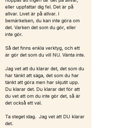
eller uppfattar dig fel. Det är på 
allvar. Livet är på allvar. I 
bemärkelsen, du kan inte göra om 
det. Varken det som du gör, eller 
inte gör.
Så det finns enkla verktyg, och ett 
är gör det som du vill NU. Vänta inte. 
Jag vet att du klarar det, det som du 
har tänkt att säga, det som du har 
tänkt att göra men har skjutit upp. 
Du klarar det. Du klarar det för att 
du vet att om du inte gör det, så är 
det också ett val. 
Ta steget idag.  Jag vet att DU klarar 
det.